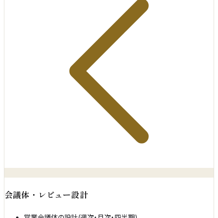
会議体・レビュー設計
営業会議体の設計(週次・月次・四半期)