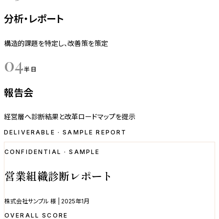
分析・レポート
構造的課題を特定し、改善策を策定
04
半日
報告会
経営層へ診断結果と改革ロードマップを提示
DELIVERABLE · SAMPLE REPORT
CONFIDENTIAL · SAMPLE
営業組織診断レポート
株式会社サンプル 様 | 2025年1月
OVERALL SCORE