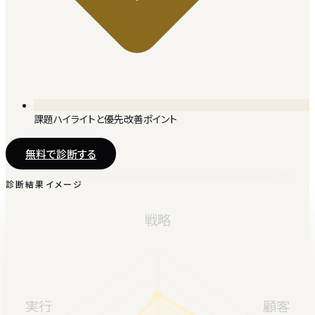
課題ハイライトと優先改善ポイント
無料で診断する
診断結果イメージ
戦略
実行
顧客