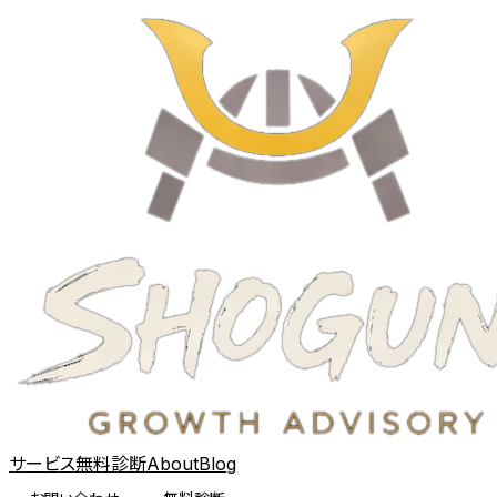
サービス
無料診断
About
Blog