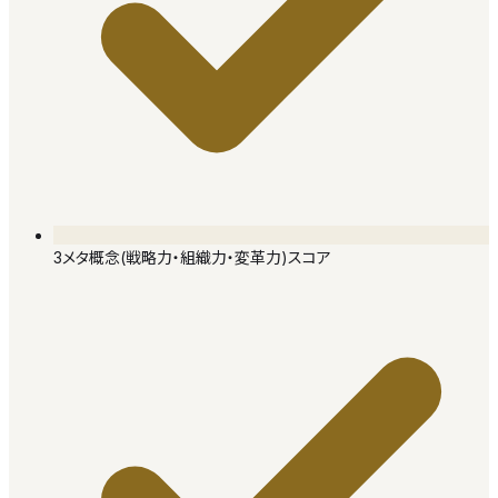
3メタ概念(戦略力・組織力・変革力)スコア