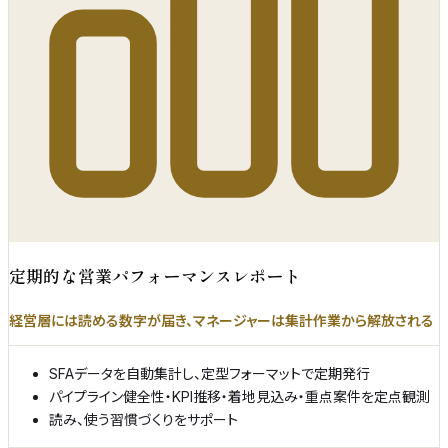
定期的な営業パフォーマンスレポート
経営層には読める数字が届き、マネージャーは集計作業から解放される
SFAデータを自動集計し、定型フォーマットで定期発行
パイプライン健全性・KPI推移・着地見込み・重点案件を定点観測
読み、使う習慣づくりをサポート