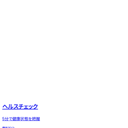
ヘルスチェック
5分で健康状態を把握