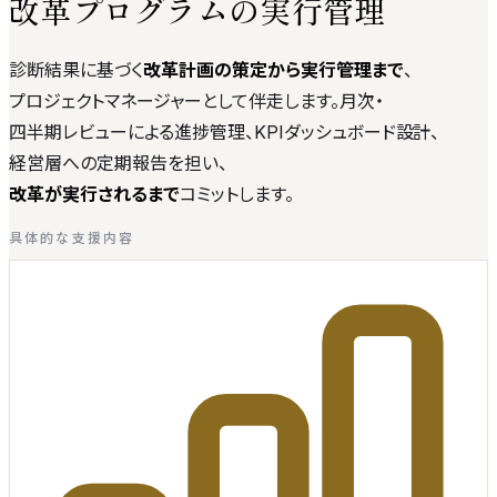
改革プログラムの実行管理
診断結果に基づく
改革計画の策定から実行管理まで
、
プロジェクトマネージャーとして伴走します。月次・
四半期レビューによる進捗管理、KPIダッシュボード設計、
経営層への定期報告を担い、
改革が実行されるまで
コミットします。
具体的な支援内容