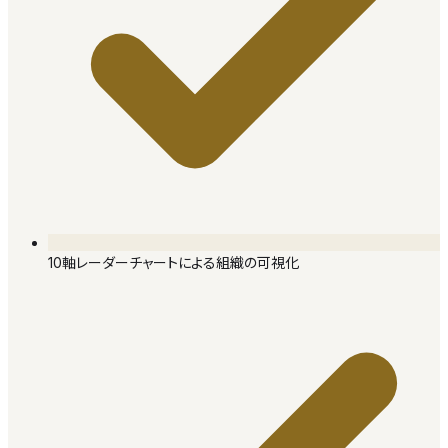
10軸レーダーチャートによる組織の可視化