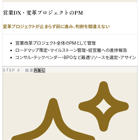
営業DX・変革プロジェクトのPM
変革プロジェクトが止まらず前に進み、判断を間違えない
営業改革プロジェクト全体のPMとして管理
ロードマップ策定・マイルストーン管理・経営層への進捗報告
コンサル・テックベンダー・BPOなど最適リソースを選定・アサイン
STEP 4
·
自走
内製化