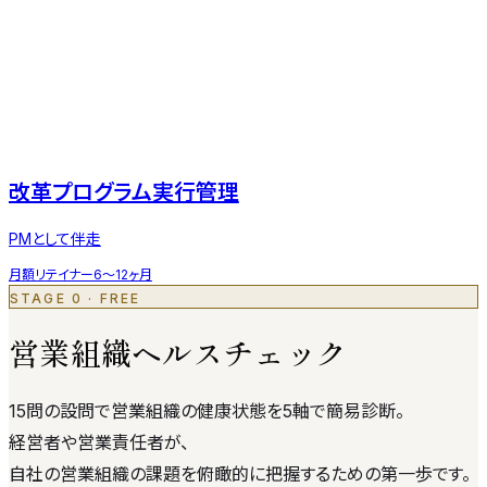
改革プログラム実行管理
PMとして伴走
月額リテイナー
6〜12ヶ月
STAGE 0 · FREE
営業組織ヘルスチェック
15問の設問で営業組織の健康状態を5軸で簡易診断。
経営者や営業責任者が、
自社の営業組織の課題を俯瞰的に把握するための第一歩です。