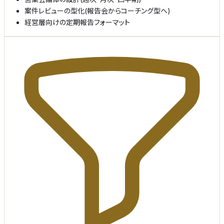
案件レビューの型化(報告会からコーチング型へ)
経営層向けの定期報告フォーマット