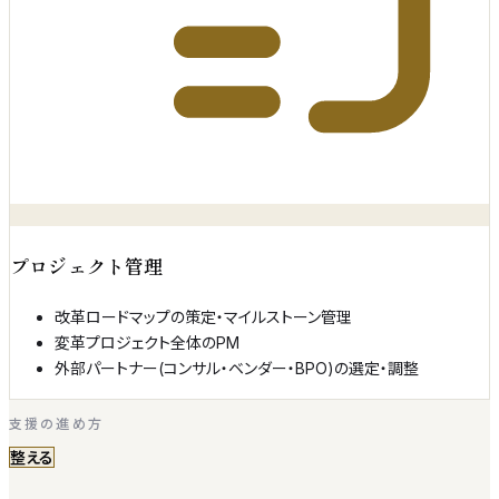
プロジェクト管理
改革ロードマップの策定・マイルストーン管理
変革プロジェクト全体のPM
外部パートナー(コンサル・ベンダー・BPO)の選定・調整
支援の進め方
整える