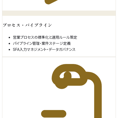
プロセス・パイプライン
営業プロセスの標準化と運用ルール策定
パイプライン管理・案件ステージ定義
SFA入力マネジメント・データガバナンス