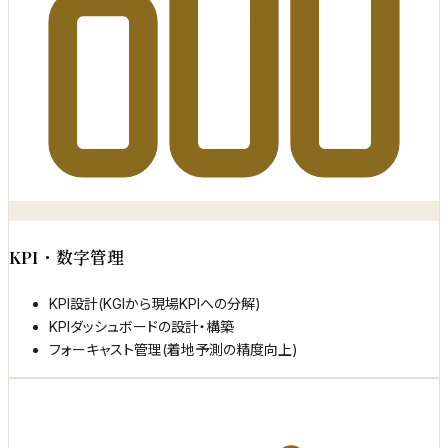
KPI・数字管理
KPI設計(KGIから現場KPIへの分解)
KPIダッシュボードの設計・構築
フォーキャスト管理(着地予測の精度向上)